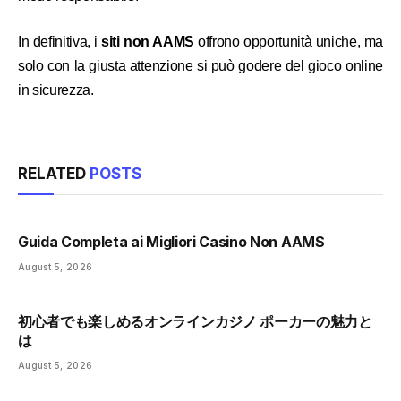
In definitiva, i
siti non AAMS
offrono opportunità uniche, ma
solo con la giusta attenzione si può godere del gioco online
in sicurezza.
RELATED
POSTS
Guida Completa ai Migliori Casino Non AAMS
August 5, 2026
初心者でも楽しめるオンラインカジノ ポーカーの魅力と
は
August 5, 2026