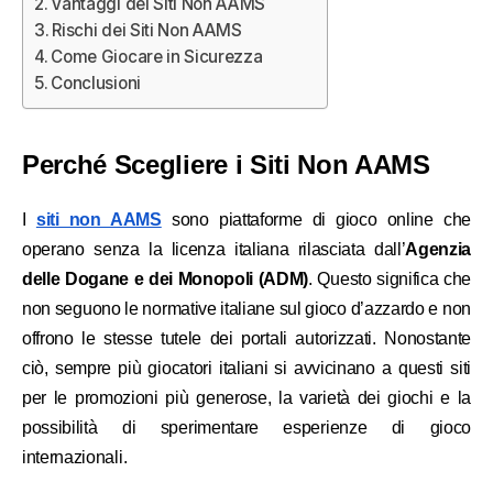
Vantaggi dei Siti Non AAMS
Rischi dei Siti Non AAMS
Come Giocare in Sicurezza
Conclusioni
Perché Scegliere i Siti Non AAMS
I
siti non AAMS
sono piattaforme di gioco online che
operano senza la licenza italiana rilasciata dall’
Agenzia
delle Dogane e dei Monopoli (ADM)
. Questo significa che
non seguono le normative italiane sul gioco d’azzardo e non
offrono le stesse tutele dei portali autorizzati. Nonostante
ciò, sempre più giocatori italiani si avvicinano a questi siti
per le promozioni più generose, la varietà dei giochi e la
possibilità di sperimentare esperienze di gioco
internazionali.