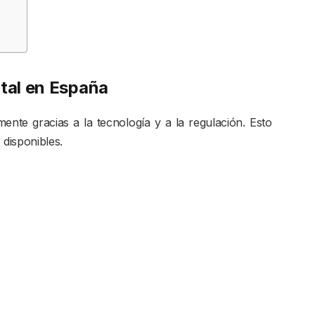
ital en España
ente gracias a la tecnología y a la regulación. Esto
 disponibles.