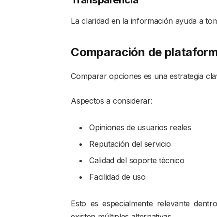
La claridad en la información ayuda a to
Comparación de platafor
Comparar opciones es una estrategia clav
Aspectos a considerar:
Opiniones de usuarios reales
Reputación del servicio
Calidad del soporte técnico
Facilidad de uso
Esto es especialmente relevante dent
existen múltiples alternativas.