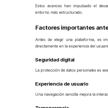
Estos avances han impulsado el desa
entorno más estructurado.
Factores importantes ante
Antes de elegir una plataforma, es imp
directamente en la experiencia del usuari
Seguridad digital
La protección de datos personales es ese
Experiencia de usuario
Una navegación sencilla mejora la interacc
Transparencia