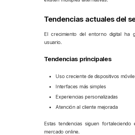
Tendencias actuales del s
El crecimiento del entorno digital ha
usuario.
Tendencias principales
Uso creciente de dispositivos móvile
Interfaces más simples
Experiencias personalizadas
Atención al cliente mejorada
Estas tendencias siguen fortaleciendo 
mercado online.