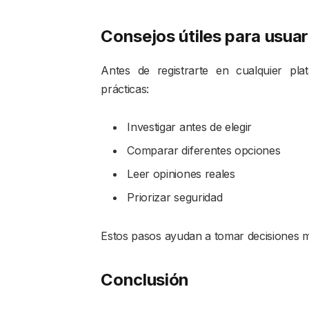
Consejos útiles para usuar
Antes de registrarte en cualquier pl
prácticas:
Investigar antes de elegir
Comparar diferentes opciones
Leer opiniones reales
Priorizar seguridad
Estos pasos ayudan a tomar decisiones m
Conclusión