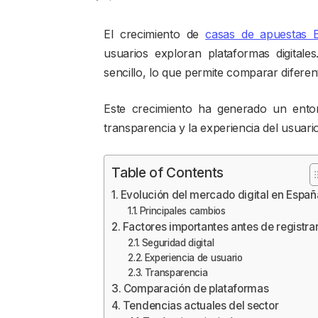
El crecimiento de
casas de apuestas 
usuarios exploran plataformas digital
sencillo, lo que permite comparar difere
Este crecimiento ha generado un entorn
transparencia y la experiencia del usuari
Table of Contents
Evolución del mercado digital en Españ
Principales cambios
Factores importantes antes de registra
Seguridad digital
Experiencia de usuario
Transparencia
Comparación de plataformas
Tendencias actuales del sector